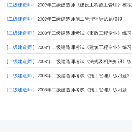
[二级建造师 ]
2009年二级建造师《建设工程施工管理》模
[二级建造师 ]
2009年二级建造师施工管理辅导试题模拟
[二级建造师 ]
2008年二级建造师考试《市政工程专业》练
[二级建造师 ]
2008年二级建造师考试《建筑工程专业》练
[二级建造师 ]
2008年二级建造师考试《法规及相关知识》
[二级建造师 ]
2008年二级建造师考试《施工管理》练习题2
[二级建造师 ]
2008年二级建造师考试《施工管理》练习题