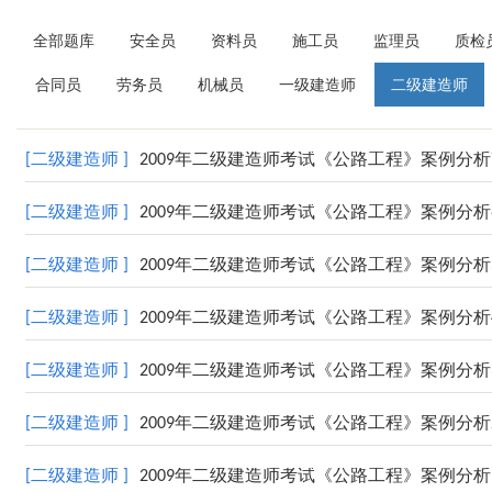
全部题库
安全员
资料员
施工员
监理员
质检
合同员
劳务员
机械员
一级建造师
二级建造师
[二级建造师 ]
2009年二级建造师考试《公路工程》案例分析
[二级建造师 ]
2009年二级建造师考试《公路工程》案例分析
[二级建造师 ]
2009年二级建造师考试《公路工程》案例分析
[二级建造师 ]
2009年二级建造师考试《公路工程》案例分析
[二级建造师 ]
2009年二级建造师考试《公路工程》案例分析
[二级建造师 ]
2009年二级建造师考试《公路工程》案例分析
[二级建造师 ]
2009年二级建造师考试《公路工程》案例分析