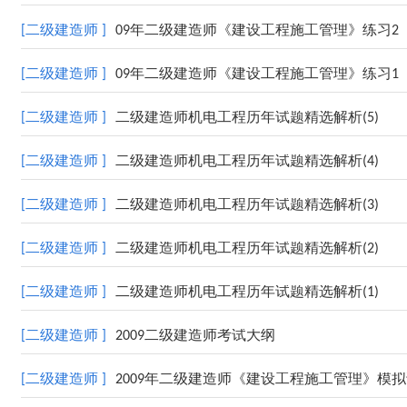
[二级建造师 ]
09年二级建造师《建设工程施工管理》练习2
[二级建造师 ]
09年二级建造师《建设工程施工管理》练习1
[二级建造师 ]
二级建造师机电工程历年试题精选解析(5)
[二级建造师 ]
二级建造师机电工程历年试题精选解析(4)
[二级建造师 ]
二级建造师机电工程历年试题精选解析(3)
[二级建造师 ]
二级建造师机电工程历年试题精选解析(2)
[二级建造师 ]
二级建造师机电工程历年试题精选解析(1)
[二级建造师 ]
2009二级建造师考试大纲
[二级建造师 ]
2009年二级建造师《建设工程施工管理》模