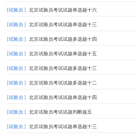
[试验员 ]
北京试验员考试试题单选题十六
[试验员 ]
北京试验员考试试题单选题十三
[试验员 ]
北京试验员考试试题多选题十四
[试验员 ]
北京试验员考试试题单选题十五
[试验员 ]
北京试验员考试试题多选题十三
[试验员 ]
北京试验员考试试题多选题十二
[试验员 ]
北京试验员考试试题单选题十四
[试验员 ]
北京试验员考试试题判断题五
[试验员 ]
北京试验员考试试题单选题十三