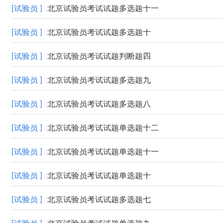
[试验员 ]
北京试验员考试试题多选题十一
[试验员 ]
北京试验员考试试题多选题十
[试验员 ]
北京试验员考试试题判断题四
[试验员 ]
北京试验员考试试题多选题九
[试验员 ]
北京试验员考试试题多选题八
[试验员 ]
北京试验员考试试题单选题十二
[试验员 ]
北京试验员考试试题单选题十一
[试验员 ]
北京试验员考试试题单选题十
[试验员 ]
北京试验员考试试题多选题七