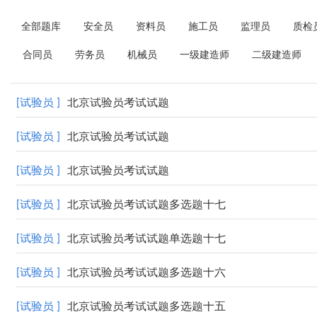
全部题库
安全员
资料员
施工员
监理员
质检
合同员
劳务员
机械员
一级建造师
二级建造师
[试验员 ]
北京试验员考试试题
[试验员 ]
北京试验员考试试题
[试验员 ]
北京试验员考试试题
[试验员 ]
北京试验员考试试题多选题十七
[试验员 ]
北京试验员考试试题单选题十七
[试验员 ]
北京试验员考试试题多选题十六
[试验员 ]
北京试验员考试试题多选题十五