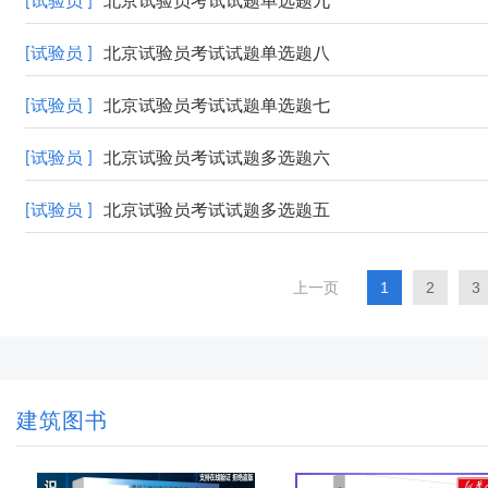
[试验员 ]
北京试验员考试试题单选题九
[试验员 ]
北京试验员考试试题单选题八
[试验员 ]
北京试验员考试试题单选题七
[试验员 ]
北京试验员考试试题多选题六
[试验员 ]
北京试验员考试试题多选题五
上一页
1
2
3
建筑图书