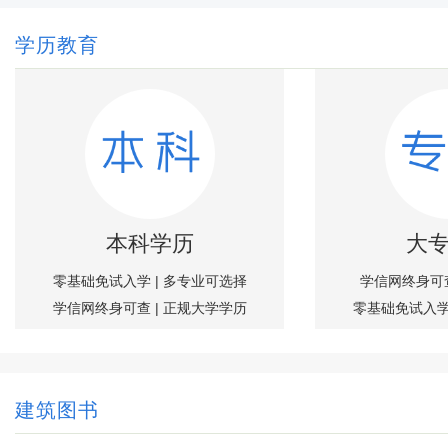
学历教育
本科学历
大
零基础免试入学 | 多专业可选择
学信网终身可查
学信网终身可查 | 正规大学学历
零基础免试入学
建筑图书