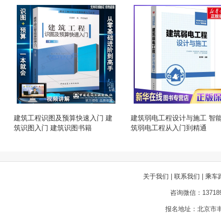
建筑工程识图及预算快速入门 建
建筑弱电工程设计与施工 智
筑识图入门 建筑识图书籍
筑弱电工程从入门到精通
关于我们
|
联系我们
|
乘车
咨询微信：13718
报名地址：北京市丰