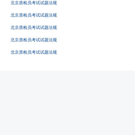
北京质检员考试试题法规
北京质检员考试试题法规
北京质检员考试试题法规
北京质检员考试试题法规
北京质检员考试试题法规